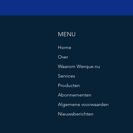
MENU
Home
Over
Waarom Werque.nu
Services
Producten
Abonnementen
Algemene voorwaarden
Nieuwsberichten