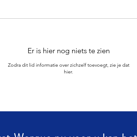
Er is hier nog niets te zien
Zodra dit lid informatie over zichzelf toevoegt, zie je dat
hier.