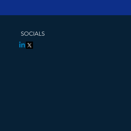
SOCIALS