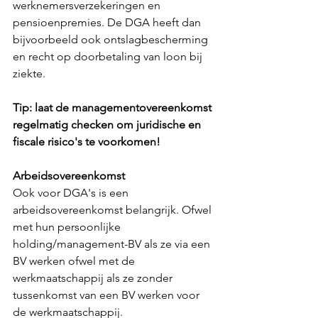
werknemersverzekeringen en 
pensioenpremies. De DGA heeft dan 
bijvoorbeeld ook ontslagbescherming 
en recht op doorbetaling van loon bij 
ziekte.
Tip: laat de managementovereenkomst 
regelmatig checken om juridische en 
fiscale risico's te voorkomen!
Arbeidsovereenkomst
Ook voor DGA's is een 
arbeidsovereenkomst belangrijk. Ofwel 
met hun persoonlijke
holding/management-BV als ze via een 
BV werken ofwel met de 
werkmaatschappij als ze zonder 
tussenkomst van een BV werken voor 
de werkmaatschappij. 