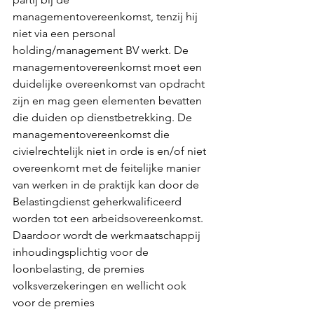
managementovereenkomst, tenzij hij 
niet via een personal 
holding/management BV werkt. De 
managementovereenkomst moet een 
duidelijke overeenkomst van opdracht 
zijn en mag geen elementen bevatten 
die duiden op dienstbetrekking.
 De
managementovereenkomst die 
civielrechtelijk niet in orde is en/of niet 
overeenkomt met de feitelijke manier 
van werken in de praktijk kan door de 
Belastingdienst geherkwalificeerd 
worden tot een arbeidsovereenkomst. 
Daardoor wordt de werkmaatschappij 
inhoudingsplichtig voor de 
loonbelasting, de premies 
volksverzekeringen en wellicht ook 
voor de premies 