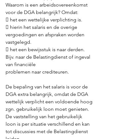
Waarom is een arbeidsovereenkomst 
voor de DGA belangrijk? Omdat:
 het een wettelijke verplichting is.
 hierin het salaris en de overige 
vergoedingen en afspraken worden 
vastgelegd.
 het een bewijsstuk is naar derden. 
Bijv. naar de Belastingdienst of ingeval 
van financiële
problemen naar crediteuren.
De bepaling van het salaris is voor de 
DGA extra belangrijk, omdat de DGA 
wettelijk verplicht een voldoende hoog 
zgn. gebruikelijk loon moet genieten. 
De vaststelling van het gebruikelijk 
loon is per situatie verschillend en kan 
tot discussies met de Belastingdienst 
leiden. 