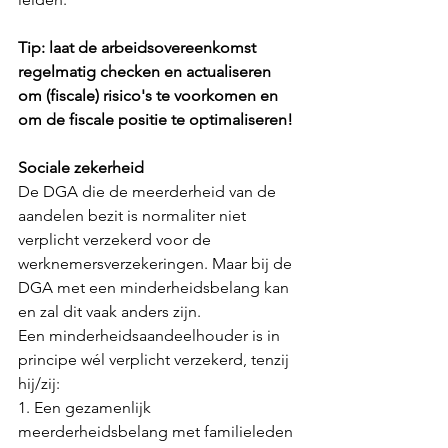
Tip: laat de arbeidsovereenkomst 
regelmatig checken en actualiseren 
om (fiscale) risico's te voorkomen en 
om de fiscale positie te optimaliseren!
Sociale zekerheid
De DGA die de meerderheid van de 
aandelen bezit is normaliter niet 
verplicht verzekerd voor de 
werknemersverzekeringen. Maar bij de 
DGA met een minderheidsbelang kan 
en zal dit vaak anders zijn.
Een minderheidsaandeelhouder is in 
principe wél verplicht verzekerd, tenzij 
hij/zij:
1. Een gezamenlijk 
meerderheidsbelang met familieleden 