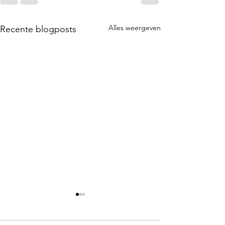
Alles weergeven
Recente blogposts