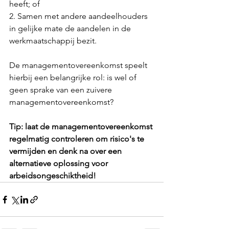
heeft; of
2. Samen met andere aandeelhouders 
in gelijke mate de aandelen in de 
werkmaatschappij bezit.
De managementovereenkomst speelt 
hierbij een belangrijke rol: is wel of 
geen sprake van een zuivere 
managementovereenkomst?
Tip: laat de managementovereenkomst 
regelmatig controleren om risico's te 
vermijden en denk na over een 
alternatieve oplossing voor 
arbeidsongeschiktheid!